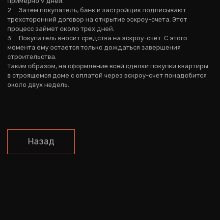
примерно 9 дней.
2. Затем покупатель, банк и застройщик подписывают
трехсторонний договор на открытие эскроу-счета. Этот
процесс займет около трех дней.
3. Покупатель вносит средства на эскроу-счет. С этого
момента ему остается только дождаться завершения
строительства.
Таким образом, на оформление всей сделки покупки квартиры
в строящемся доме с оплатой через эскроу-счет понадобится
около двух недель.
Назад