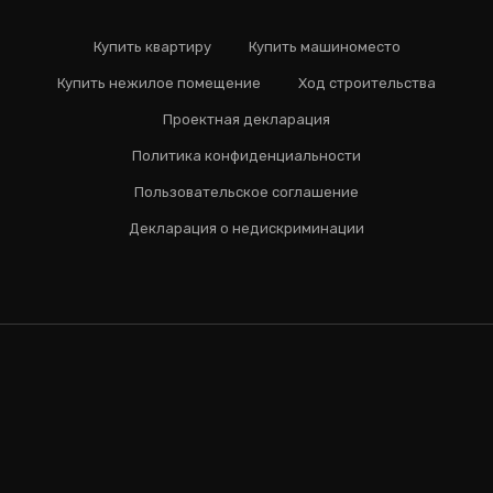
Купить квартиру
Купить машиноместо
Купить нежилое помещение
Ход строительства
Проектная декларация
Политика конфиденциальности
Пользовательское соглашение
Декларация о недискриминации