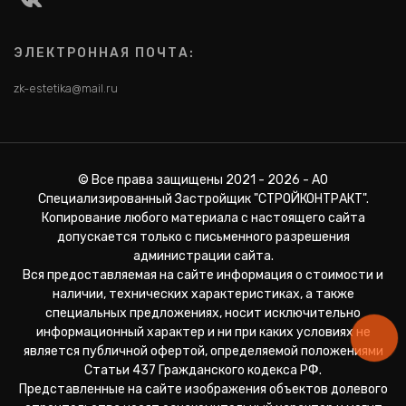
ЭЛЕКТРОННАЯ ПОЧТА:
zk-estetika@mail.ru
© Все права защищены 2021 - 2026 - АО
Специализированный Застройщик "СТРОЙКОНТРАКТ".
Копирование любого материала с настоящего сайта
допускается только с письменного разрешения
администрации сайта.
Вся предоставляемая на сайте информация о стоимости и
наличии, технических характеристиках, а также
специальных предложениях, носит исключительно
информационный характер и ни при каких условиях не
является публичной офертой, определяемой положениями
Статьи 437 Гражданского кодекса РФ.
Представленные на сайте изображения объектов долевого