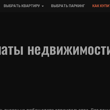
ВЫБРАТЬ КВАРТИРУ
ВЫБРАТЬ ПАРКИНГ
КАК КУПИ
латы недвижимост