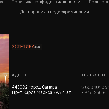
ия
Политика конфиденциальности
Пользова
Декларация о недискриминации
АДРЕС:
ТЕЛЕФОНЫ:
443082 город Самара
8 800 101 86 
Пр-т Карла Маркса 29А 4 эт.
7 846 250 80