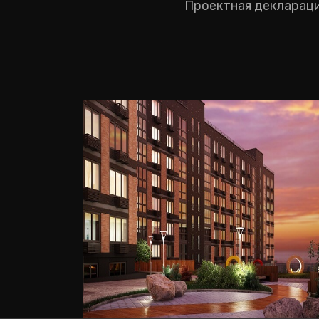
Проектная декларац