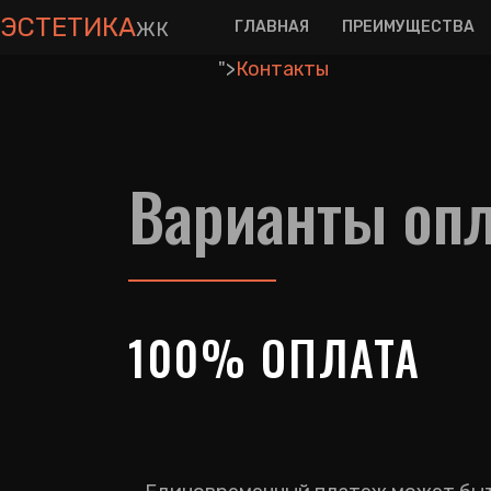
ЭСТЕТИКА
ЖК
ГЛАВНАЯ
ПРЕИМУЩЕСТВА
">
Контакты
Варианты оп
100% ОПЛАТА