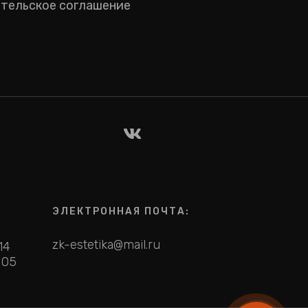
тельское соглашение
ЭЛЕКТРОННАЯ ПОЧТА:
zk-estetika@mail.ru
14
 05